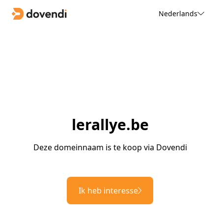
Nederlands
lerallye.be
Deze domeinnaam is te koop via Dovendi
Ik heb interesse