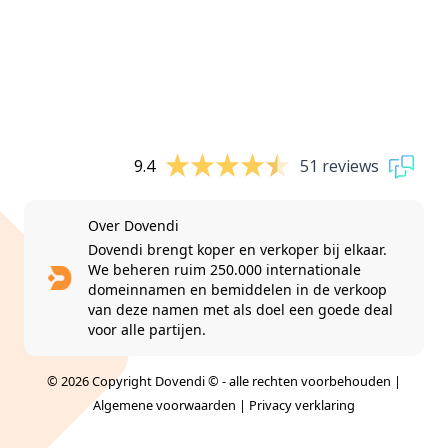
9.4
51 reviews
Over Dovendi
Dovendi brengt koper en verkoper bij elkaar.
We beheren ruim 250.000 internationale
domeinnamen en bemiddelen in de verkoop
van deze namen met als doel een goede deal
voor alle partijen.
© 2026 Copyright Dovendi © - alle rechten voorbehouden |
Algemene voorwaarden
|
Privacy verklaring